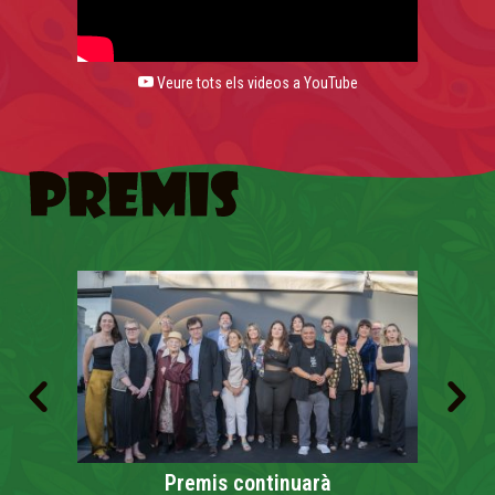
Veure tots els videos a YouTube
Premis continuarà